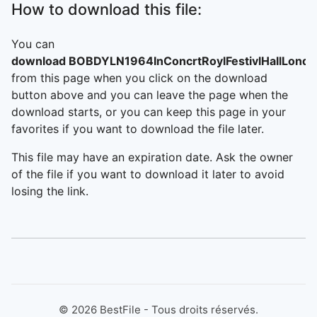
How to download this file:
You can
download BOBDYLN1964InConcrtRoylFestivlHallLondn
from this page when you click on the download
button above and you can leave the page when the
download starts, or you can keep this page in your
favorites if you want to download the file later.
This file may have an expiration date. Ask the owner
of the file if you want to download it later to avoid
losing the link.
©
2026
BestFile - Tous droits réservés.