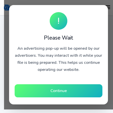
!
Please Wait
An advertising pop-up will be opened by our
advertisers. You may interact with it while your
file is being prepared. This helps us continue
operating our website.
Continue