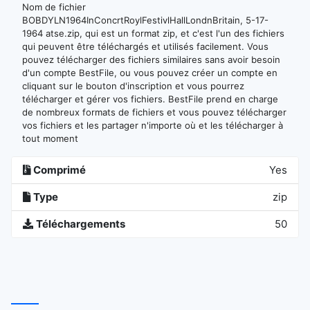
Nom de fichier
BOBDYLN1964InConcrtRoylFestivlHallLondnBritain, 5-17-
1964 atse.zip, qui est un format zip, et c'est l'un des fichiers
qui peuvent être téléchargés et utilisés facilement. Vous
pouvez télécharger des fichiers similaires sans avoir besoin
d'un compte BestFile, ou vous pouvez créer un compte en
cliquant sur le bouton d'inscription et vous pourrez
télécharger et gérer vos fichiers. BestFile prend en charge
de nombreux formats de fichiers et vous pouvez télécharger
vos fichiers et les partager n'importe où et les télécharger à
tout moment
Comprimé
Yes
Type
zip
Téléchargements
50