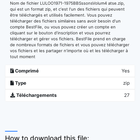
Nom de fichier LULOO1971-1975BBSssonsVolum4 atse.zip,
qui est un format zip, et c'est l'un des fichiers qui peuvent
être téléchargés et utilisés facilement. Vous pouvez
télécharger des fichiers similaires sans avoir besoin d'un
compte BestFile, ou vous pouvez créer un compte en
cliquant sur le bouton d'inscription et vous pourrez
télécharger et gérer vos fichiers. BestFile prend en charge
de nombreux formats de fichiers et vous pouvez télécharger
vos fichiers et les partager n'importe où et les télécharger à
tout moment
Comprimé
Yes
Type
zip
Téléchargements
27
How to download this file: