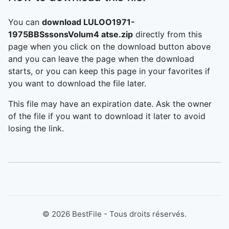
You can
download LULOO1971-
1975BBSssonsVolum4 atse.zip
directly from this
page when you click on the download button above
and you can leave the page when the download
starts, or you can keep this page in your favorites if
you want to download the file later.
This file may have an expiration date. Ask the owner
of the file if you want to download it later to avoid
losing the link.
©
2026
BestFile - Tous droits réservés.