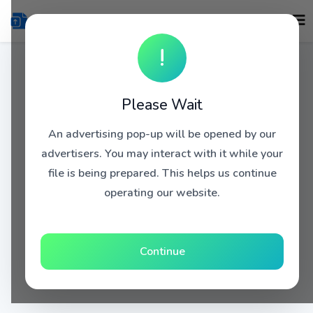
!
Please Wait
An advertising pop-up will be opened by our
advertisers. You may interact with it while your
file is being prepared. This helps us continue
operating our website.
Continue