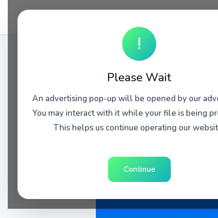
!
Please Wait
An advertising pop-up will be opened by our adve
You may interact with it while your file is being p
This helps us continue operating our websit
Continue