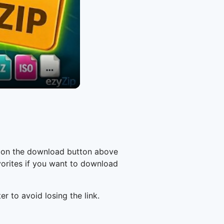
k on the download button above
vorites if you want to download
er to avoid losing the link.