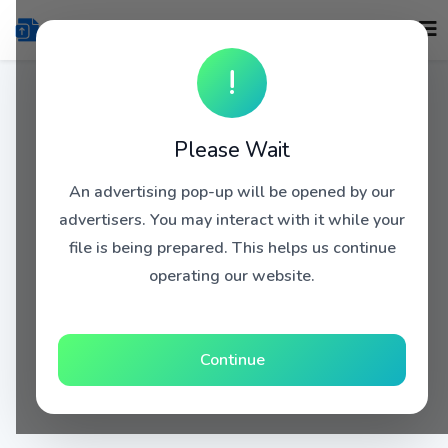
!
Please Wait
An advertising pop-up will be opened by our
advertisers. You may interact with it while your
file is being prepared. This helps us continue
operating our website.
Continue