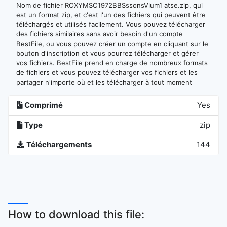
Nom de fichier ROXYMSC1972BBSssonsVlum1 atse.zip, qui
est un format zip, et c'est l'un des fichiers qui peuvent être
téléchargés et utilisés facilement. Vous pouvez télécharger
des fichiers similaires sans avoir besoin d'un compte
BestFile, ou vous pouvez créer un compte en cliquant sur le
bouton d'inscription et vous pourrez télécharger et gérer
vos fichiers. BestFile prend en charge de nombreux formats
de fichiers et vous pouvez télécharger vos fichiers et les
partager n'importe où et les télécharger à tout moment
Comprimé
Yes
Type
zip
Téléchargements
144
How to download this file: