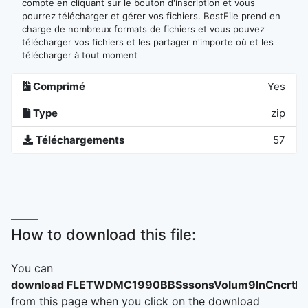
compte en cliquant sur le bouton d'inscription et vous
pourrez télécharger et gérer vos fichiers. BestFile prend en
charge de nombreux formats de fichiers et vous pouvez
télécharger vos fichiers et les partager n'importe où et les
télécharger à tout moment
Comprimé
Yes
Type
zip
Téléchargements
57
How to download this file:
You can
download FLETWDMC1990BBSssonsVolum9InCncrtM
from this page when you click on the download