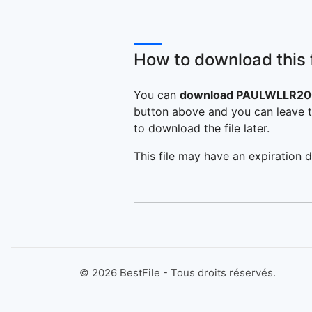
How to download this f
You can
download PAULWLLR20
button above and you can leave t
to download the file later.
This file may have an expiration d
©
2026
BestFile - Tous droits réservés.