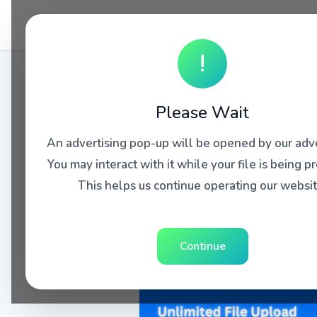
!
Please Wait
An advertising pop-up will be opened by our adve
You may interact with it while your file is being p
This helps us continue operating our websit
Continue