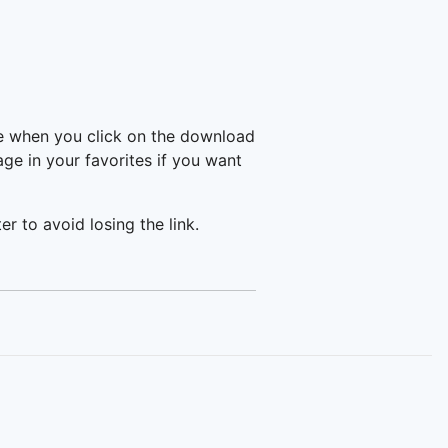
ge when you click on the download
e in your favorites if you want
er to avoid losing the link.