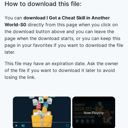
How to download this file:
You can
download I Got a Cheat Skill in Another
World-S0
directly from this page when you click on
the download button above and you can leave the
page when the download starts, or you can keep this
page in your favorites if you want to download the file
later.
This file may have an expiration date. Ask the owner
of the file if you want to download it later to avoid
losing the link.
×
Now Playing