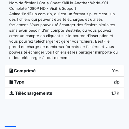
Nom de fichier I Got a Cheat Skill in Another World-S01
Complete 1080P HD - Visit & Support
AnimeHindiDub.com.zip, qui est un format zip, et c'est l'un
des fichiers qui peuvent être téléchargés et utilisés
facilement. Vous pouvez télécharger des fichiers similaires
sans avoir besoin d'un compte BestFile, ou vous pouvez
créer un compte en cliquant sur le bouton d'inscription et
vous pourrez télécharger et gérer vos fichiers. BestFile
prend en charge de nombreux formats de fichiers et vous
pouvez télécharger vos fichiers et les partager n'importe où
et les télécharger à tout moment
Comprimé
Yes
Type
zip
Téléchargements
1.7K