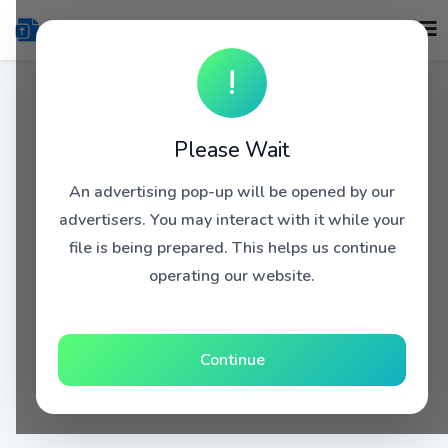
!
Please Wait
An advertising pop-up will be opened by our
advertisers. You may interact with it while your
file is being prepared. This helps us continue
operating our website.
Continue