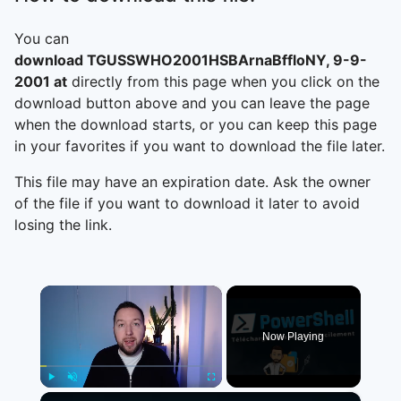
You can
download TGUSSWHO2001HSBArnaBffloNY, 9-9-
2001 at
directly from this page when you click on the
download button above and you can leave the page
when the download starts, or you can keep this page
in your favorites if you want to download the file later.
This file may have an expiration date. Ask the owner
of the file if you want to download it later to avoid
losing the link.
×
Now Playing
×
Play
Unmute
Fullscreen