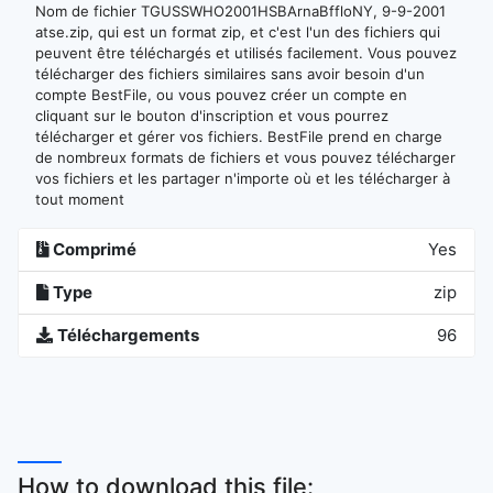
Nom de fichier TGUSSWHO2001HSBArnaBffloNY, 9-9-2001
atse.zip, qui est un format zip, et c'est l'un des fichiers qui
peuvent être téléchargés et utilisés facilement. Vous pouvez
télécharger des fichiers similaires sans avoir besoin d'un
compte BestFile, ou vous pouvez créer un compte en
cliquant sur le bouton d'inscription et vous pourrez
télécharger et gérer vos fichiers. BestFile prend en charge
de nombreux formats de fichiers et vous pouvez télécharger
vos fichiers et les partager n'importe où et les télécharger à
tout moment
Comprimé
Yes
Type
zip
Téléchargements
96
How to download this file: