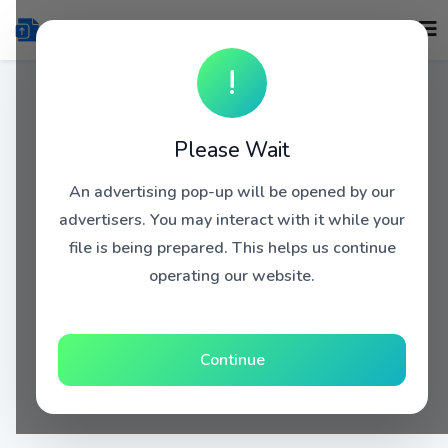
!
Please Wait
An advertising pop-up will be opened by our
advertisers. You may interact with it while your
file is being prepared. This helps us continue
operating our website.
Continue