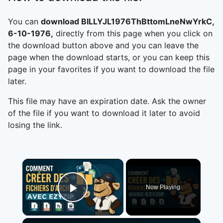
You can
download BILLYJL1976ThBttomLneNwYrkC,
6-10-1976,
directly from this page when you click on
the download button above and you can leave the
page when the download starts, or you can keep this
page in your favorites if you want to download the file
later.
This file may have an expiration date. Ask the owner
of the file if you want to download it later to avoid
losing the link.
×
Now Playing
Play Video
×