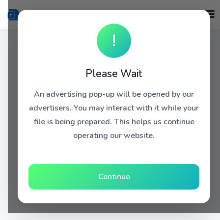
!
Please Wait
An advertising pop-up will be opened by our
advertisers. You may interact with it while your
file is being prepared. This helps us continue
operating our website.
Continue