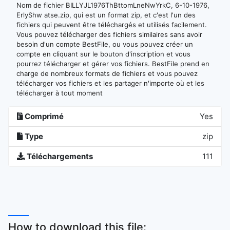
Nom de fichier BILLYJL1976ThBttomLneNwYrkC, 6-10-1976,
ErlyShw atse.zip, qui est un format zip, et c'est l'un des
fichiers qui peuvent être téléchargés et utilisés facilement.
Vous pouvez télécharger des fichiers similaires sans avoir
besoin d'un compte BestFile, ou vous pouvez créer un
compte en cliquant sur le bouton d'inscription et vous
pourrez télécharger et gérer vos fichiers. BestFile prend en
charge de nombreux formats de fichiers et vous pouvez
télécharger vos fichiers et les partager n'importe où et les
télécharger à tout moment
Comprimé
Yes
Type
zip
Téléchargements
111
How to download this file: