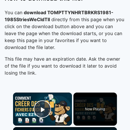
You can
download TOMPTTYNHRTBRKRS1981-
1985StriesWeCldTll
directly from this page when you
click on the download button above and you can
leave the page when the download starts, or you can
keep this page in your favorites if you want to
download the file later.
This file may have an expiration date. Ask the owner
of the file if you want to download it later to avoid
losing the link.
×
Now Playing
Play Video
×