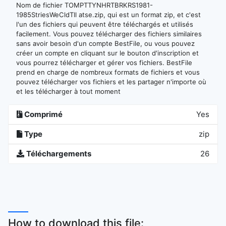
Nom de fichier TOMPTTYNHRTBRKRS1981-
1985StriesWeCldTll atse.zip, qui est un format zip, et c'est
l'un des fichiers qui peuvent être téléchargés et utilisés
facilement. Vous pouvez télécharger des fichiers similaires
sans avoir besoin d'un compte BestFile, ou vous pouvez
créer un compte en cliquant sur le bouton d'inscription et
vous pourrez télécharger et gérer vos fichiers. BestFile
prend en charge de nombreux formats de fichiers et vous
pouvez télécharger vos fichiers et les partager n'importe où
et les télécharger à tout moment
Comprimé
Yes
Type
zip
Téléchargements
26
How to download this file: