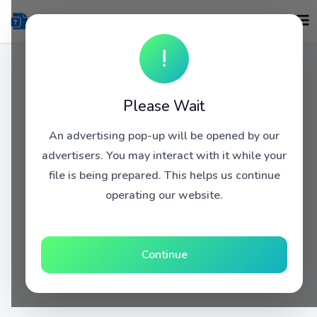
!
Please Wait
An advertising pop-up will be opened by our
advertisers. You may interact with it while your
file is being prepared. This helps us continue
operating our website.
Continue