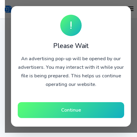
!
Please Wait
An advertising pop-up will be opened by our
advertisers. You may interact with it while your
file is being prepared. This helps us continue
operating our website.
Continue