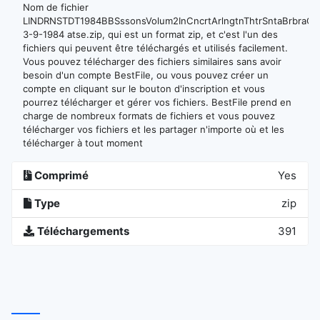
Nom de fichier
LINDRNSTDT1984BBSssonsVolum2InCncrtArlngtnThtrSntaBrbraCA
3-9-1984 atse.zip, qui est un format zip, et c'est l'un des
fichiers qui peuvent être téléchargés et utilisés facilement.
Vous pouvez télécharger des fichiers similaires sans avoir
besoin d'un compte BestFile, ou vous pouvez créer un
compte en cliquant sur le bouton d'inscription et vous
pourrez télécharger et gérer vos fichiers. BestFile prend en
charge de nombreux formats de fichiers et vous pouvez
télécharger vos fichiers et les partager n'importe où et les
télécharger à tout moment
Comprimé
Yes
Type
zip
Téléchargements
391