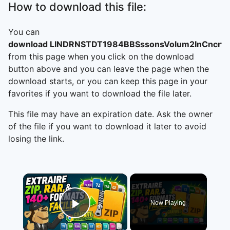
How to download this file:
You can
download LINDRNSTDT1984BBSssonsVolum2InCncrtA
from this page when you click on the download
button above and you can leave the page when the
download starts, or you can keep this page in your
favorites if you want to download the file later.
This file may have an expiration date. Ask the owner
of the file if you want to download it later to avoid
losing the link.
×
Now Playing
Play Video