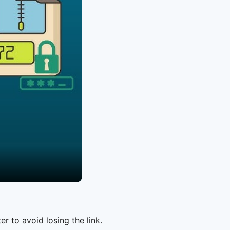
er to avoid losing the link.