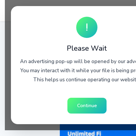
!
Please Wait
An advertising pop-up will be opened by our adve
You may interact with it while your file is being p
This helps us continue operating our websit
Continue