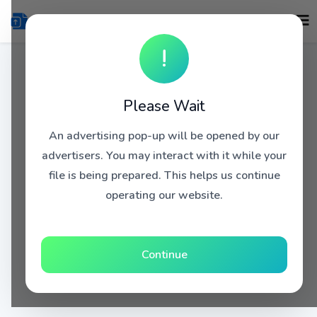
!
Please Wait
An advertising pop-up will be opened by our
advertisers. You may interact with it while your
file is being prepared. This helps us continue
operating our website.
Continue