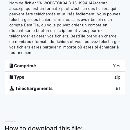
Nom de fichier VA-WODSTCK94 8-13-1994 14Arosmth
atse.zip, qui est un format zip, et c'est l'un des fichiers qui
peuvent être téléchargés et utilisés facilement. Vous pouvez
télécharger des fichiers similaires sans avoir besoin d'un
compte BestFile, ou vous pouvez créer un compte en
cliquant sur le bouton d'inscription et vous pourrez
télécharger et gérer vos fichiers. BestFile prend en charge
de nombreux formats de fichiers et vous pouvez télécharger
vos fichiers et les partager n'importe où et les télécharger à
tout moment
Comprimé
Yes
Type
zip
Téléchargements
91
How to download this file: