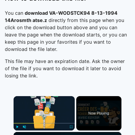
You can
download VA-WODSTCK94 8-13-1994
14Arosmth atse.z
directly from this page when you
click on the download button above and you can
leave the page when the download starts, or you can
keep this page in your favorites if you want to
download the file later.
This file may have an expiration date. Ask the owner
of the file if you want to download it later to avoid
losing the link.
×
Now Playing
×
Play
Unmute
Fullscreen