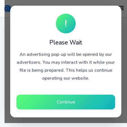
!
Please Wait
An advertising pop-up will be opened by our
advertisers. You may interact with it while your
file is being prepared. This helps us continue
operating our website.
Continue