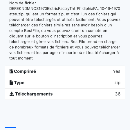
Nom de fichier
DEREKNDMNOS1970ElctricFactryThtrPhldlphiaPA, 10-16-1970
atse.zip, qui est un format zip, et c'est l'un des fichiers qui
peuvent être téléchargés et utilisés facilement. Vous pouvez
télécharger des fichiers similaires sans avoir besoin d'un
compte BestFile, ou vous pouvez créer un compte en
cliquant sur le bouton d'inscription et vous pourrez
télécharger et gérer vos fichiers. BestFile prend en charge
de nombreux formats de fichiers et vous pouvez télécharger
vos fichiers et les partager n'importe où et les télécharger à
tout moment
Comprimé
Yes
Type
zip
Téléchargements
36