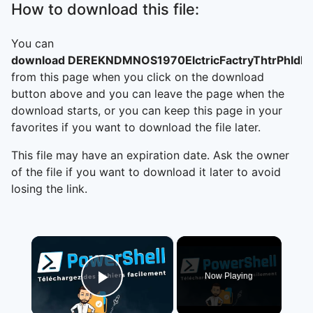
How to download this file:
You can
download DEREKNDMNOS1970ElctricFactryThtrPhldlp
from this page when you click on the download
button above and you can leave the page when the
download starts, or you can keep this page in your
favorites if you want to download the file later.
This file may have an expiration date. Ask the owner
of the file if you want to download it later to avoid
losing the link.
×
Now Playing
Play Video