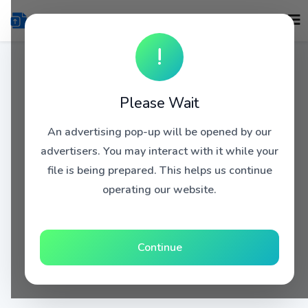
!
Please Wait
An advertising pop-up will be opened by our
advertisers. You may interact with it while your
file is being prepared. This helps us continue
operating our website.
Continue