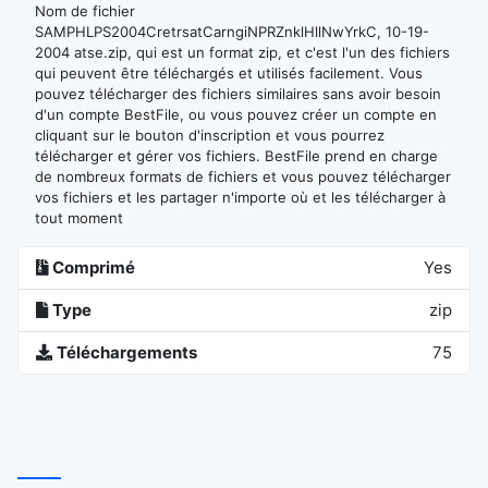
Nom de fichier
SAMPHLPS2004CretrsatCarngiNPRZnklHllNwYrkC, 10-19-
2004 atse.zip, qui est un format zip, et c'est l'un des fichiers
qui peuvent être téléchargés et utilisés facilement. Vous
pouvez télécharger des fichiers similaires sans avoir besoin
d'un compte BestFile, ou vous pouvez créer un compte en
cliquant sur le bouton d'inscription et vous pourrez
télécharger et gérer vos fichiers. BestFile prend en charge
de nombreux formats de fichiers et vous pouvez télécharger
vos fichiers et les partager n'importe où et les télécharger à
tout moment
Comprimé
Yes
Type
zip
Téléchargements
75