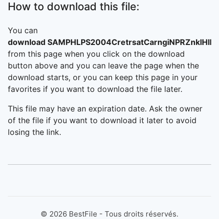
How to download this file:
You can
download SAMPHLPS2004CretrsatCarngiNPRZnklHll
from this page when you click on the download
button above and you can leave the page when the
download starts, or you can keep this page in your
favorites if you want to download the file later.
This file may have an expiration date. Ask the owner
of the file if you want to download it later to avoid
losing the link.
©
2026
BestFile - Tous droits réservés.