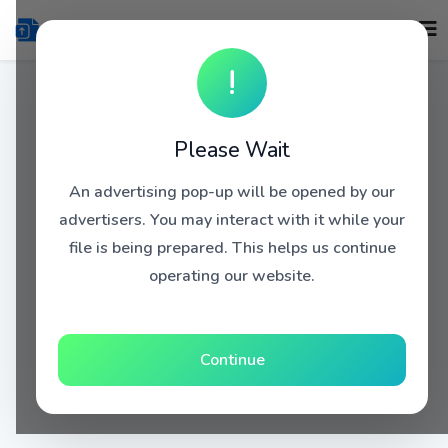
!
Please Wait
An advertising pop-up will be opened by our
advertisers. You may interact with it while your
file is being prepared. This helps us continue
operating our website.
Continue