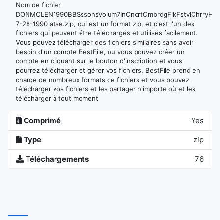
Nom de fichier
DONMCLEN1990BBSssonsVolum7InCncrtCmbrdgFlkFstvlChrryHntn
7-28-1990 atse.zip, qui est un format zip, et c'est l'un des
fichiers qui peuvent être téléchargés et utilisés facilement.
Vous pouvez télécharger des fichiers similaires sans avoir
besoin d'un compte BestFile, ou vous pouvez créer un
compte en cliquant sur le bouton d'inscription et vous
pourrez télécharger et gérer vos fichiers. BestFile prend en
charge de nombreux formats de fichiers et vous pouvez
télécharger vos fichiers et les partager n'importe où et les
télécharger à tout moment
Comprimé
Yes
Type
zip
Téléchargements
76