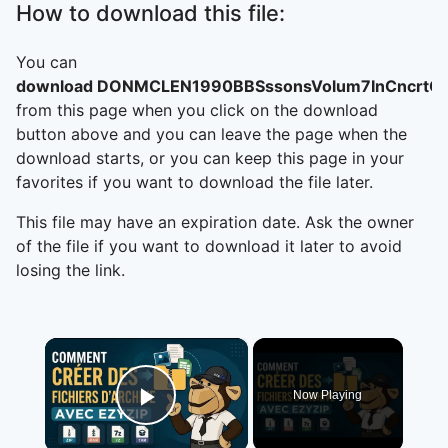
How to download this file:
You can
download DONMCLEN1990BBSssonsVolum7InCncrtC
from this page when you click on the download
button above and you can leave the page when the
download starts, or you can keep this page in your
favorites if you want to download the file later.
This file may have an expiration date. Ask the owner
of the file if you want to download it later to avoid
losing the link.
×
Now Playing
Play Video