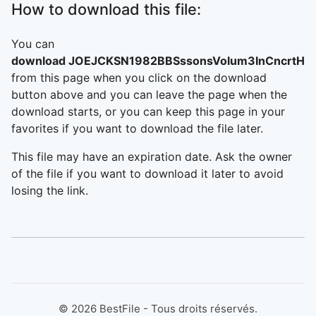
How to download this file:
You can
download JOEJCKSN1982BBSssonsVolum3InCncrtH
from this page when you click on the download
button above and you can leave the page when the
download starts, or you can keep this page in your
favorites if you want to download the file later.
This file may have an expiration date. Ask the owner
of the file if you want to download it later to avoid
losing the link.
©
2026
BestFile - Tous droits réservés.