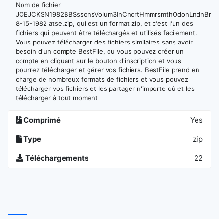
Nom de fichier
JOEJCKSN1982BBSssonsVolum3InCncrtHmmrsmthOdonLndnBritin
8-15-1982 atse.zip, qui est un format zip, et c'est l'un des
fichiers qui peuvent être téléchargés et utilisés facilement.
Vous pouvez télécharger des fichiers similaires sans avoir
besoin d'un compte BestFile, ou vous pouvez créer un
compte en cliquant sur le bouton d'inscription et vous
pourrez télécharger et gérer vos fichiers. BestFile prend en
charge de nombreux formats de fichiers et vous pouvez
télécharger vos fichiers et les partager n'importe où et les
télécharger à tout moment
Comprimé
Yes
Type
zip
Téléchargements
22