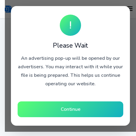
!
Please Wait
An advertising pop-up will be opened by our
advertisers. You may interact with it while your
file is being prepared. This helps us continue
operating our website.
Continue