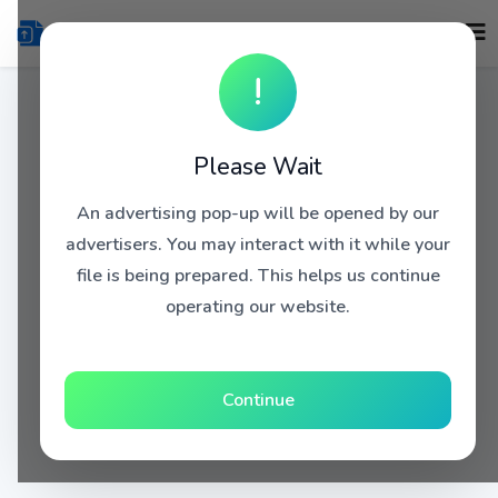
!
Please Wait
An advertising pop-up will be opened by our
advertisers. You may interact with it while your
file is being prepared. This helps us continue
operating our website.
Continue