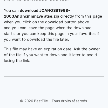
You can
download JOANOSB1998-
2003AnUncmmnLve atse.zip
directly from this page
when you click on the download button above
and you can leave the page when the download
starts, or you can keep this page in your favorites if
you want to download the file later.
This file may have an expiration date. Ask the owner
of the file if you want to download it later to avoid
losing the link.
©
2026
BestFile - Tous droits réservés.