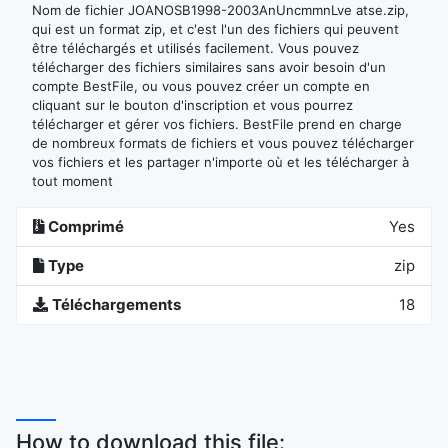
Nom de fichier JOANOSB1998-2003AnUncmmnLve atse.zip,
qui est un format zip, et c'est l'un des fichiers qui peuvent
être téléchargés et utilisés facilement. Vous pouvez
télécharger des fichiers similaires sans avoir besoin d'un
compte BestFile, ou vous pouvez créer un compte en
cliquant sur le bouton d'inscription et vous pourrez
télécharger et gérer vos fichiers. BestFile prend en charge
de nombreux formats de fichiers et vous pouvez télécharger
vos fichiers et les partager n'importe où et les télécharger à
tout moment
Comprimé
Yes
Type
zip
Téléchargements
18
How to download this file: