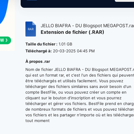
JELLO BIAFRA - DU Blogspot MEGAPOST.ra
Extension de fichier (.RAR)
Taille du fichier :
1.01 GB
Téléchargé à:
20-03-2025 04:45 PM
À propos .rar
Nom de fichier JELLO BIAFRA - DU Blogspot MEGAPOST.r
qui est un format rar, et c'est l'un des fichiers qui peuven
être téléchargés et utilisés facilement. Vous pouvez
télécharger des fichiers similaires sans avoir besoin d'un
compte BestFile, ou vous pouvez créer un compte en
cliquant sur le bouton d'inscription et vous pourrez
télécharger et gérer vos fichiers. BestFile prend en char
de nombreux formats de fichiers et vous pouvez téléchar
vos fichiers et les partager n'importe où et les télécharge
tout moment