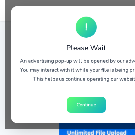
!
Please Wait
An advertising pop-up will be opened by our adve
You may interact with it while your file is being p
This helps us continue operating our websit
Continue