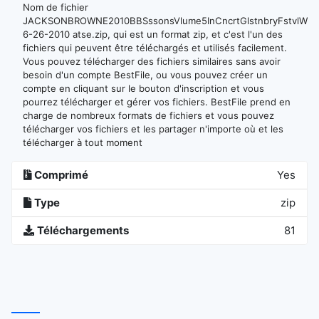
Nom de fichier
JACKSONBROWNE2010BBSssonsVlume5InCncrtGlstnbryFstvlWrthy
6-26-2010 atse.zip, qui est un format zip, et c'est l'un des
fichiers qui peuvent être téléchargés et utilisés facilement.
Vous pouvez télécharger des fichiers similaires sans avoir
besoin d'un compte BestFile, ou vous pouvez créer un
compte en cliquant sur le bouton d'inscription et vous
pourrez télécharger et gérer vos fichiers. BestFile prend en
charge de nombreux formats de fichiers et vous pouvez
télécharger vos fichiers et les partager n'importe où et les
télécharger à tout moment
Comprimé
Yes
Type
zip
Téléchargements
81