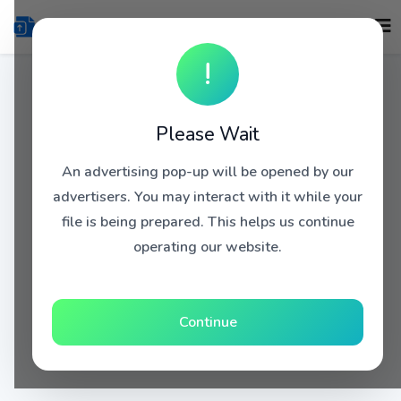
!
Please Wait
An advertising pop-up will be opened by our
advertisers. You may interact with it while your
file is being prepared. This helps us continue
operating our website.
Continue