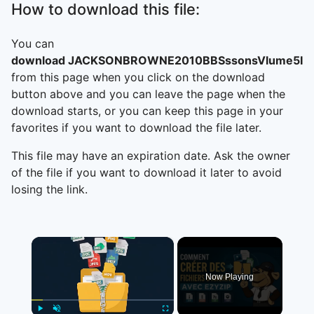
How to download this file:
You can
download JACKSONBROWNE2010BBSssonsVlume5InC
from this page when you click on the download
button above and you can leave the page when the
download starts, or you can keep this page in your
favorites if you want to download the file later.
This file may have an expiration date. Ask the owner
of the file if you want to download it later to avoid
losing the link.
×
Now Playing