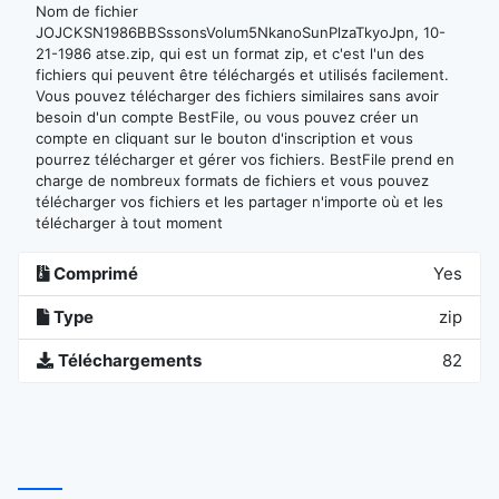
Nom de fichier
JOJCKSN1986BBSssonsVolum5NkanoSunPlzaTkyoJpn, 10-
21-1986 atse.zip, qui est un format zip, et c'est l'un des
fichiers qui peuvent être téléchargés et utilisés facilement.
Vous pouvez télécharger des fichiers similaires sans avoir
besoin d'un compte BestFile, ou vous pouvez créer un
compte en cliquant sur le bouton d'inscription et vous
pourrez télécharger et gérer vos fichiers. BestFile prend en
charge de nombreux formats de fichiers et vous pouvez
télécharger vos fichiers et les partager n'importe où et les
télécharger à tout moment
Comprimé
Yes
Type
zip
Téléchargements
82