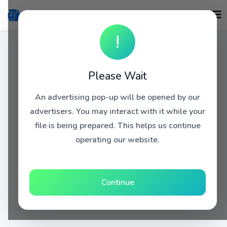
!
Please Wait
An advertising pop-up will be opened by our
advertisers. You may interact with it while your
file is being prepared. This helps us continue
operating our website.
Continue