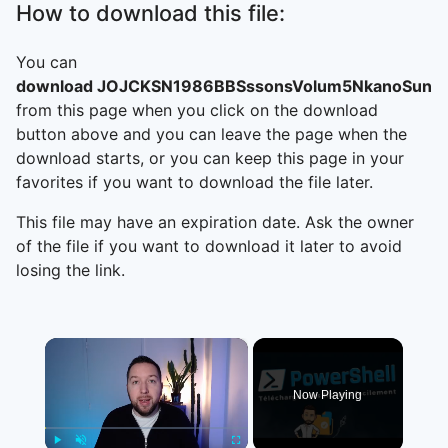
How to download this file:
You can
download JOJCKSN1986BBSssonsVolum5NkanoSunPl
from this page when you click on the download
button above and you can leave the page when the
download starts, or you can keep this page in your
favorites if you want to download the file later.
This file may have an expiration date. Ask the owner
of the file if you want to download it later to avoid
losing the link.
×
Now Playing