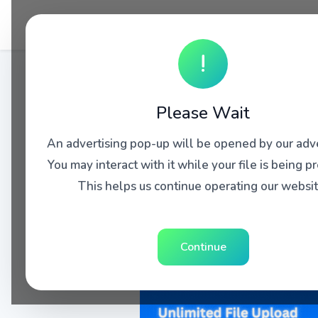
!
Please Wait
An advertising pop-up will be opened by our adve
You may interact with it while your file is being p
This helps us continue operating our websit
Continue