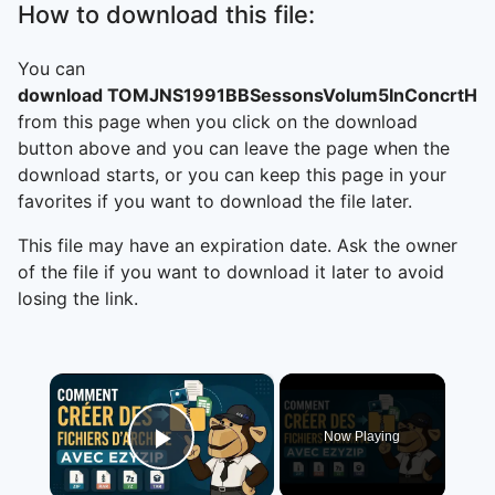
How to download this file:
You can
download TOMJNS1991BBSessonsVolum5InConcrtH
from this page when you click on the download
button above and you can leave the page when the
download starts, or you can keep this page in your
favorites if you want to download the file later.
This file may have an expiration date. Ask the owner
of the file if you want to download it later to avoid
losing the link.
×
Now Playing
Play Video