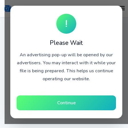
!
Please Wait
An advertising pop-up will be opened by our
advertisers. You may interact with it while your
file is being prepared. This helps us continue
operating our website.
Continue