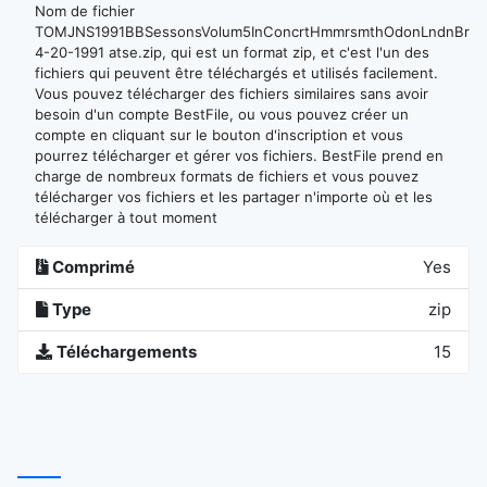
Nom de fichier
TOMJNS1991BBSessonsVolum5InConcrtHmmrsmthOdonLndnBrtin
4-20-1991 atse.zip, qui est un format zip, et c'est l'un des
fichiers qui peuvent être téléchargés et utilisés facilement.
Vous pouvez télécharger des fichiers similaires sans avoir
besoin d'un compte BestFile, ou vous pouvez créer un
compte en cliquant sur le bouton d'inscription et vous
pourrez télécharger et gérer vos fichiers. BestFile prend en
charge de nombreux formats de fichiers et vous pouvez
télécharger vos fichiers et les partager n'importe où et les
télécharger à tout moment
Comprimé
Yes
Type
zip
Téléchargements
15