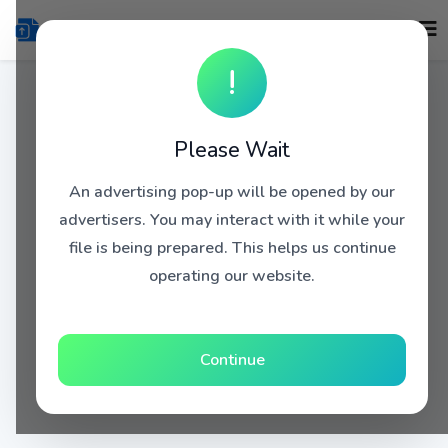
!
Please Wait
An advertising pop-up will be opened by our
advertisers. You may interact with it while your
file is being prepared. This helps us continue
operating our website.
Continue