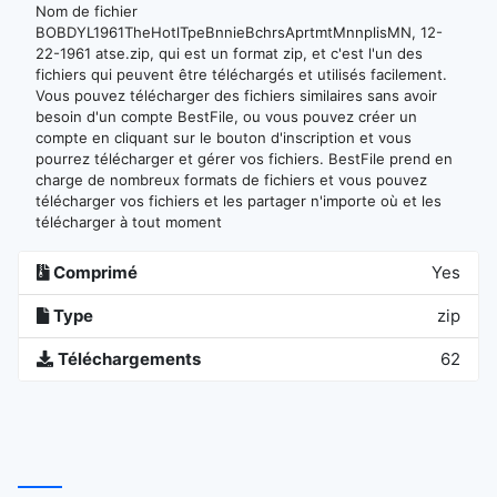
Nom de fichier
BOBDYL1961TheHotlTpeBnnieBchrsAprtmtMnnplisMN, 12-
22-1961 atse.zip, qui est un format zip, et c'est l'un des
fichiers qui peuvent être téléchargés et utilisés facilement.
Vous pouvez télécharger des fichiers similaires sans avoir
besoin d'un compte BestFile, ou vous pouvez créer un
compte en cliquant sur le bouton d'inscription et vous
pourrez télécharger et gérer vos fichiers. BestFile prend en
charge de nombreux formats de fichiers et vous pouvez
télécharger vos fichiers et les partager n'importe où et les
télécharger à tout moment
Comprimé
Yes
Type
zip
Téléchargements
62