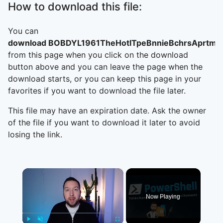
How to download this file:
You can
download BOBDYL1961TheHotlTpeBnnieBchrsAprtmt
from this page when you click on the download
button above and you can leave the page when the
download starts, or you can keep this page in your
favorites if you want to download the file later.
This file may have an expiration date. Ask the owner
of the file if you want to download it later to avoid
losing the link.
×
Now Playing