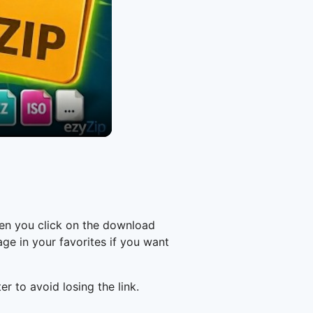
en you click on the download
e in your favorites if you want
er to avoid losing the link.