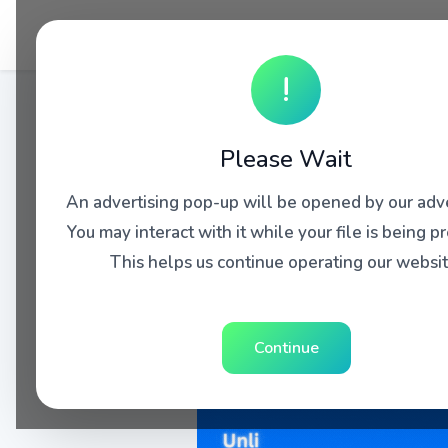
!
Please Wait
An advertising pop-up will be opened by our adve
You may interact with it while your file is being p
This helps us continue operating our websit
Continue