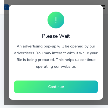
!
Please Wait
An advertising pop-up will be opened by our
advertisers. You may interact with it while your
file is being prepared. This helps us continue
operating our website.
Continue