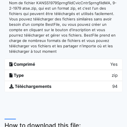
Nom de fichier KANSS1979SprngfildCvicCntrSprngfildMA, 9-
2-1979 atse.zip, qui est un format zip, et c'est l'un des
fichiers qui peuvent être téléchargés et utilisés facilement.
Vous pouvez télécharger des fichiers similaires sans avoir
besoin d'un compte BestFile, ou vous pouvez créer un
compte en cliquant sur le bouton d'inscription et vous
pourrez télécharger et gérer vos fichiers. BestFile prend en
charge de nombreux formats de fichiers et vous pouvez
télécharger vos fichiers et les partager n'importe où et les
télécharger à tout moment
Comprimé
Yes
Type
zip
Téléchargements
94
How to download this file: