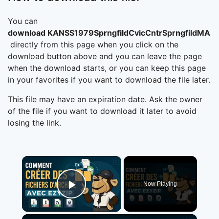
You can
download KANSS1979SprngfildCvicCntrSprngfildMA,
directly from this page when you click on the
download button above and you can leave the page
when the download starts, or you can keep this page
in your favorites if you want to download the file later.
This file may have an expiration date. Ask the owner
of the file if you want to download it later to avoid
losing the link.
×
Now Playing
Play Video
×