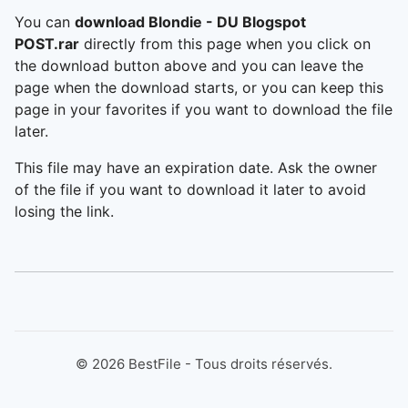
You can
download Blondie - DU Blogspot
POST.rar
directly from this page when you click on
the download button above and you can leave the
page when the download starts, or you can keep this
page in your favorites if you want to download the file
later.
This file may have an expiration date. Ask the owner
of the file if you want to download it later to avoid
losing the link.
©
2026
BestFile - Tous droits réservés.