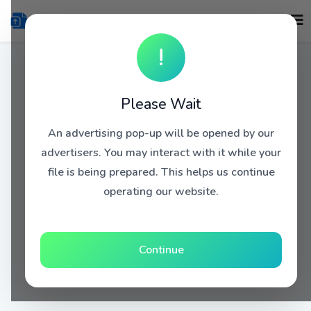
!
Please Wait
An advertising pop-up will be opened by our
advertisers. You may interact with it while your
file is being prepared. This helps us continue
operating our website.
Continue