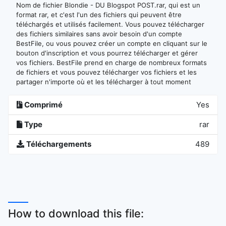
Nom de fichier Blondie - DU Blogspot POST.rar, qui est un
format rar, et c'est l'un des fichiers qui peuvent être
téléchargés et utilisés facilement. Vous pouvez télécharger
des fichiers similaires sans avoir besoin d'un compte
BestFile, ou vous pouvez créer un compte en cliquant sur le
bouton d'inscription et vous pourrez télécharger et gérer
vos fichiers. BestFile prend en charge de nombreux formats
de fichiers et vous pouvez télécharger vos fichiers et les
partager n'importe où et les télécharger à tout moment
Comprimé
Yes
Type
rar
Téléchargements
489
How to download this file: