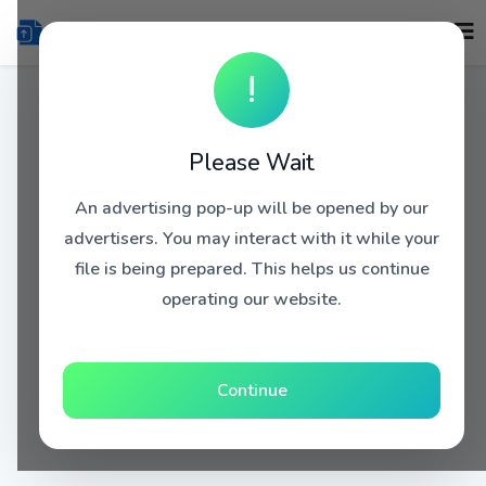
!
Please Wait
An advertising pop-up will be opened by our
advertisers. You may interact with it while your
file is being prepared. This helps us continue
operating our website.
Continue