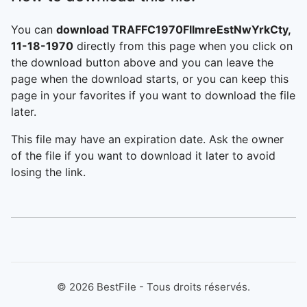
You can
download TRAFFC1970FllmreEstNwYrkCty,
11-18-1970
directly from this page when you click on
the download button above and you can leave the
page when the download starts, or you can keep this
page in your favorites if you want to download the file
later.
This file may have an expiration date. Ask the owner
of the file if you want to download it later to avoid
losing the link.
©
2026
BestFile - Tous droits réservés.