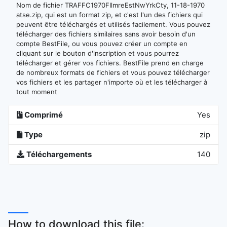
Nom de fichier TRAFFC1970FllmreEstNwYrkCty, 11-18-1970
atse.zip, qui est un format zip, et c'est l'un des fichiers qui
peuvent être téléchargés et utilisés facilement. Vous pouvez
télécharger des fichiers similaires sans avoir besoin d'un
compte BestFile, ou vous pouvez créer un compte en
cliquant sur le bouton d'inscription et vous pourrez
télécharger et gérer vos fichiers. BestFile prend en charge
de nombreux formats de fichiers et vous pouvez télécharger
vos fichiers et les partager n'importe où et les télécharger à
tout moment
Comprimé
Yes
Type
zip
Téléchargements
140
How to download this file: