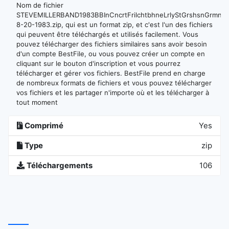
Nom de fichier
STEVEMILLERBAND1983BBInCncrtFrilchtbhneLrlyStGrshsnGrmny,
8-20-1983.zip, qui est un format zip, et c'est l'un des fichiers
qui peuvent être téléchargés et utilisés facilement. Vous
pouvez télécharger des fichiers similaires sans avoir besoin
d'un compte BestFile, ou vous pouvez créer un compte en
cliquant sur le bouton d'inscription et vous pourrez
télécharger et gérer vos fichiers. BestFile prend en charge
de nombreux formats de fichiers et vous pouvez télécharger
vos fichiers et les partager n'importe où et les télécharger à
tout moment
Comprimé
Yes
Type
zip
Téléchargements
106