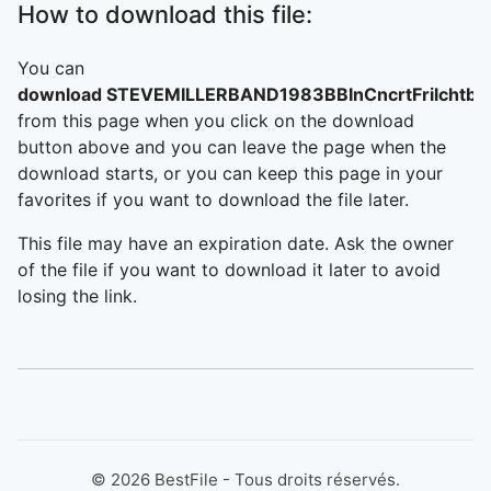
How to download this file:
You can
download STEVEMILLERBAND1983BBInCncrtFrilchtbh
from this page when you click on the download
button above and you can leave the page when the
download starts, or you can keep this page in your
favorites if you want to download the file later.
This file may have an expiration date. Ask the owner
of the file if you want to download it later to avoid
losing the link.
©
2026
BestFile - Tous droits réservés.