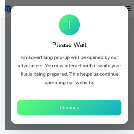
!
Please Wait
An advertising pop-up will be opened by our
advertisers. You may interact with it while your
file is being prepared. This helps us continue
operating our website.
Continue