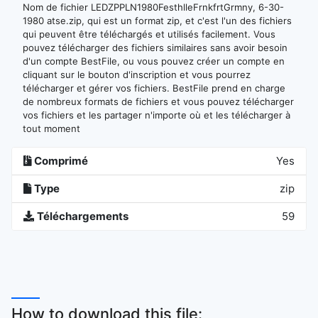
Nom de fichier LEDZPPLN1980FesthlleFrnkfrtGrmny, 6-30-
1980 atse.zip, qui est un format zip, et c'est l'un des fichiers
qui peuvent être téléchargés et utilisés facilement. Vous
pouvez télécharger des fichiers similaires sans avoir besoin
d'un compte BestFile, ou vous pouvez créer un compte en
cliquant sur le bouton d'inscription et vous pourrez
télécharger et gérer vos fichiers. BestFile prend en charge
de nombreux formats de fichiers et vous pouvez télécharger
vos fichiers et les partager n'importe où et les télécharger à
tout moment
Comprimé
Yes
Type
zip
Téléchargements
59
How to download this file: