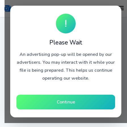
!
Please Wait
An advertising pop-up will be opened by our
advertisers. You may interact with it while your
file is being prepared. This helps us continue
operating our website.
Continue