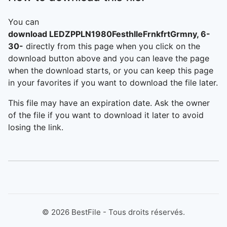
You can
download LEDZPPLN1980FesthlleFrnkfrtGrmny, 6-
30-
directly from this page when you click on the
download button above and you can leave the page
when the download starts, or you can keep this page
in your favorites if you want to download the file later.
This file may have an expiration date. Ask the owner
of the file if you want to download it later to avoid
losing the link.
©
2026
BestFile - Tous droits réservés.