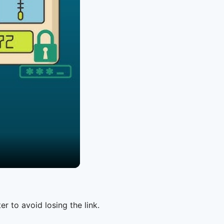
er to avoid losing the link.