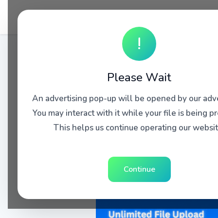
!
Please Wait
An advertising pop-up will be opened by our adve
You may interact with it while your file is being p
This helps us continue operating our websit
Continue