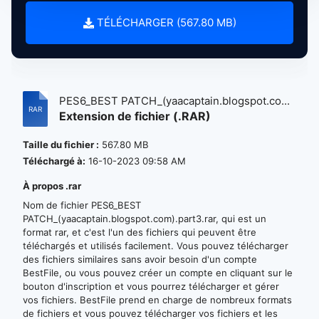
TÉLÉCHARGER (567.80 MB)
PES6_BEST PATCH_(yaacaptain.blogspot.co...
Extension de fichier (.RAR)
Taille du fichier :
567.80 MB
Téléchargé à:
16-10-2023 09:58 AM
À propos .rar
Nom de fichier PES6_BEST
PATCH_(yaacaptain.blogspot.com).part3.rar, qui est un
format rar, et c'est l'un des fichiers qui peuvent être
téléchargés et utilisés facilement. Vous pouvez télécharger
des fichiers similaires sans avoir besoin d'un compte
BestFile, ou vous pouvez créer un compte en cliquant sur le
bouton d'inscription et vous pourrez télécharger et gérer
vos fichiers. BestFile prend en charge de nombreux formats
de fichiers et vous pouvez télécharger vos fichiers et les