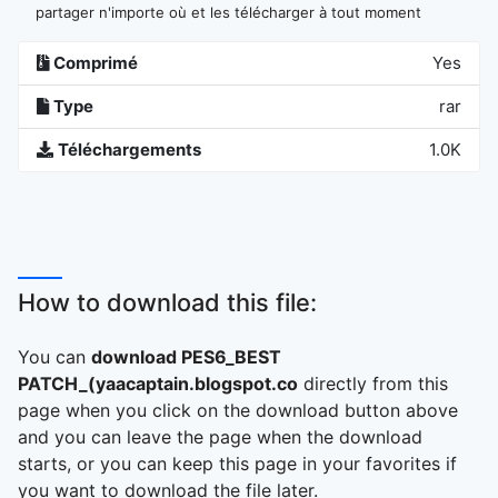
partager n'importe où et les télécharger à tout moment
Comprimé
Yes
Type
rar
Téléchargements
1.0K
How to download this file:
You can
download PES6_BEST
PATCH_(yaacaptain.blogspot.co
directly from this
page when you click on the download button above
and you can leave the page when the download
starts, or you can keep this page in your favorites if
you want to download the file later.