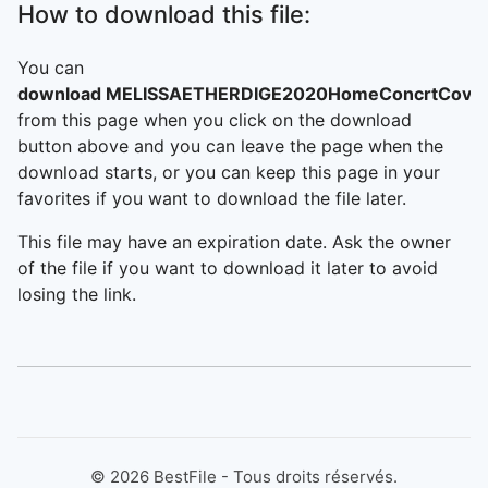
How to download this file:
You can
download MELISSAETHERDIGE2020HomeConcrtCovrs
from this page when you click on the download
button above and you can leave the page when the
download starts, or you can keep this page in your
favorites if you want to download the file later.
This file may have an expiration date. Ask the owner
of the file if you want to download it later to avoid
losing the link.
©
2026
BestFile - Tous droits réservés.