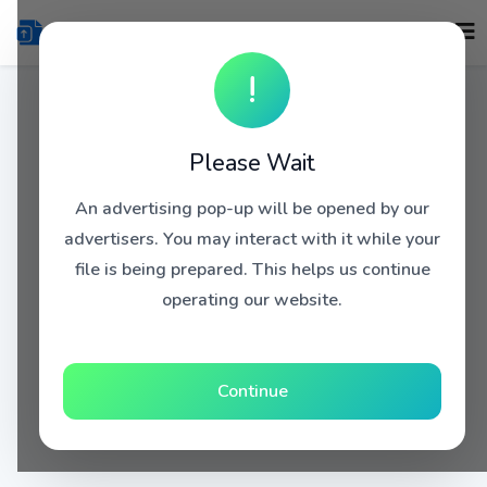
!
Please Wait
An advertising pop-up will be opened by our
advertisers. You may interact with it while your
file is being prepared. This helps us continue
operating our website.
Continue