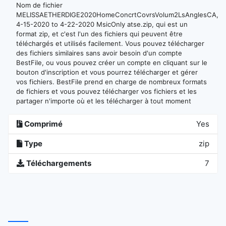
Nom de fichier
MELISSAETHERDIGE2020HomeConcrtCovrsVolum2LsAnglesCA,
4-15-2020 to 4-22-2020 MsicOnly atse.zip, qui est un
format zip, et c'est l'un des fichiers qui peuvent être
téléchargés et utilisés facilement. Vous pouvez télécharger
des fichiers similaires sans avoir besoin d'un compte
BestFile, ou vous pouvez créer un compte en cliquant sur le
bouton d'inscription et vous pourrez télécharger et gérer
vos fichiers. BestFile prend en charge de nombreux formats
de fichiers et vous pouvez télécharger vos fichiers et les
partager n'importe où et les télécharger à tout moment
Comprimé
Yes
Type
zip
Téléchargements
7