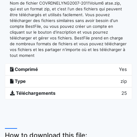
Nom de fichier COVRDNELYNG2007-2011Volum6 atse.zip,
qui est un format zip, et c'est l'un des fichiers qui peuvent
être téléchargés et utilisés facilement. Vous pouvez
télécharger des fichiers similaires sans avoir besoin d'un
compte BestFile, ou vous pouvez créer un compte en
cliquant sur le bouton d'inscription et vous pourrez
télécharger et gérer vos fichiers. BestFile prend en charge
de nombreux formats de fichiers et vous pouvez télécharger
vos fichiers et les partager n'importe où et les télécharger à
tout moment
Comprimé
Yes
Type
zip
Téléchargements
25
How to download this file: