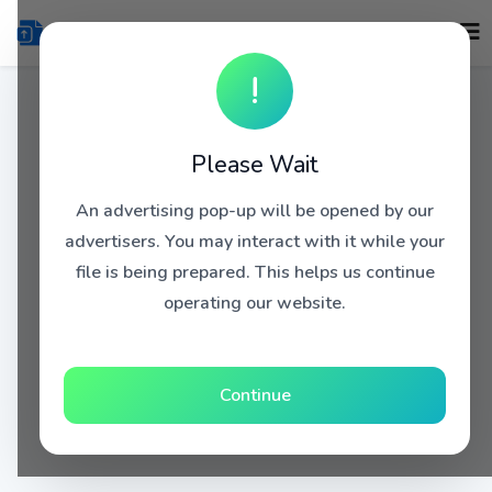
!
Please Wait
An advertising pop-up will be opened by our
advertisers. You may interact with it while your
file is being prepared. This helps us continue
operating our website.
Continue