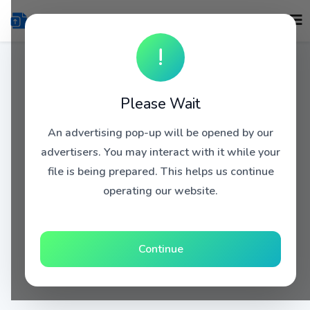
!
Please Wait
An advertising pop-up will be opened by our
advertisers. You may interact with it while your
file is being prepared. This helps us continue
operating our website.
Continue