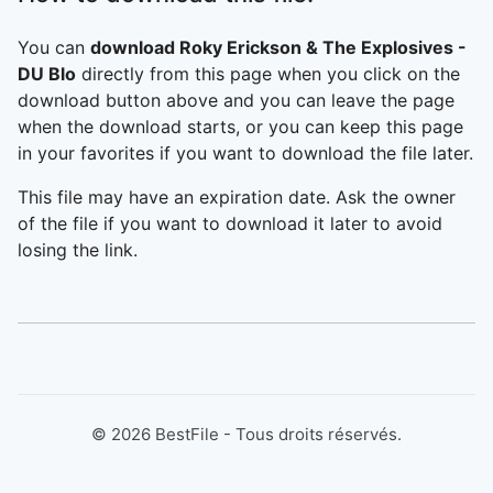
You can
download Roky Erickson & The Explosives -
DU Blo
directly from this page when you click on the
download button above and you can leave the page
when the download starts, or you can keep this page
in your favorites if you want to download the file later.
This file may have an expiration date. Ask the owner
of the file if you want to download it later to avoid
losing the link.
©
2026
BestFile - Tous droits réservés.