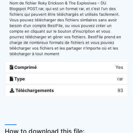
Nom de fichier Roky Erickson & The Explosives - DU
Blogspot POST.rar, qui est un format rar, et c'est l'un des
fichiers qui peuvent être téléchargés et utilisés facilement.
Vous pouvez télécharger des fichiers similaires sans avoir
besoin d'un compte BestFile, ou vous pouvez créer un
compte en cliquant sur le bouton d'inscription et vous
pourrez télécharger et gérer vos fichiers. BestFile prend en
charge de nombreux formats de fichiers et vous pouvez
télécharger vos fichiers et les partager n'importe où et les
télécharger à tout moment
Comprimé
Yes
Type
rar
Téléchargements
93
How to download this file: