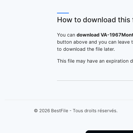
How to download this f
You can
download VA-1967Mont
button above and you can leave t
to download the file later.
This file may have an expiration d
©
2026
BestFile - Tous droits réservés.