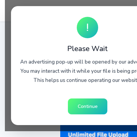
!
Please Wait
An advertising pop-up will be opened by our adve
You may interact with it while your file is being p
This helps us continue operating our websit
Continue