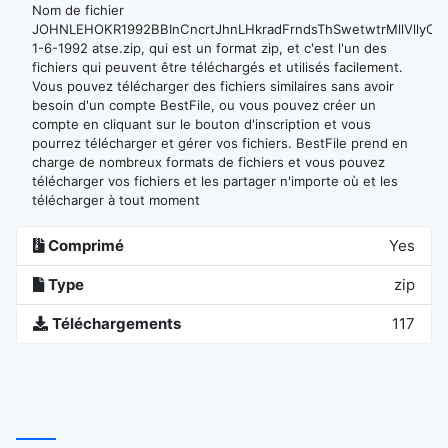
Nom de fichier
JOHNLEHOKR1992BBInCncrtJhnLHkradFrndsThSwetwtrMllVllyCA
1-6-1992 atse.zip, qui est un format zip, et c'est l'un des
fichiers qui peuvent être téléchargés et utilisés facilement.
Vous pouvez télécharger des fichiers similaires sans avoir
besoin d'un compte BestFile, ou vous pouvez créer un
compte en cliquant sur le bouton d'inscription et vous
pourrez télécharger et gérer vos fichiers. BestFile prend en
charge de nombreux formats de fichiers et vous pouvez
télécharger vos fichiers et les partager n'importe où et les
télécharger à tout moment
Comprimé
Yes
Type
zip
Téléchargements
117