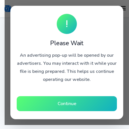
!
Please Wait
An advertising pop-up will be opened by our
advertisers. You may interact with it while your
file is being prepared. This helps us continue
operating our website.
Continue