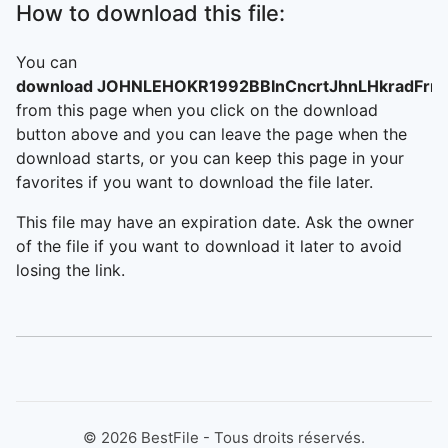
How to download this file:
You can
download JOHNLEHOKR1992BBInCncrtJhnLHkradFrn
from this page when you click on the download
button above and you can leave the page when the
download starts, or you can keep this page in your
favorites if you want to download the file later.
This file may have an expiration date. Ask the owner
of the file if you want to download it later to avoid
losing the link.
©
2026
BestFile - Tous droits réservés.